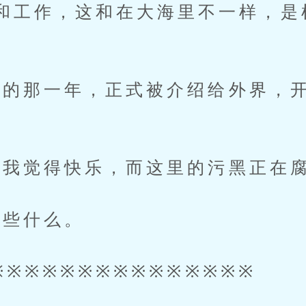
和工作，这和在大海里不一样，是
那一年，正式被介绍给外界，开
觉得快乐，而这里的污黑正在腐
些什么。
※※※※※※※※※※※※※※