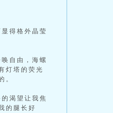
显得格外晶莹
唤自由，海螺
有灯塔的荧光
的。
的渴望让我焦
我的腿长好