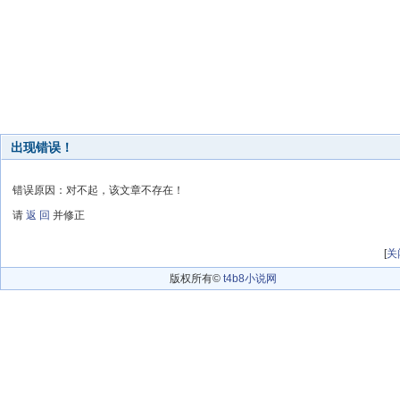
出现错误！
错误原因：对不起，该文章不存在！
请
返 回
并修正
[
关
版权所有©
t4b8小说网